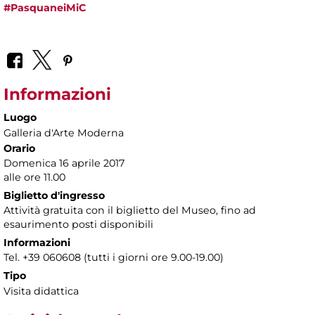
#PasquaneiMiC
Informazioni
Luogo
Galleria d'Arte Moderna
Orario
Domenica 16 aprile 2017
alle ore 11.00
Biglietto d'ingresso
Attività gratuita con il biglietto del Museo, fino ad
esaurimento posti disponibili
Informazioni
Tel. +39 060608 (tutti i giorni ore 9.00-19.00)
Tipo
Visita didattica