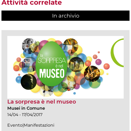
Attività correlate
In archivio
La sorpresa è nel museo
Musei in Comune
14/04 - 17/04/2017
Evento|Manifestazioni