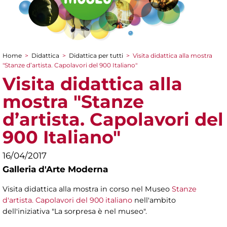
Home
>
Didattica
>
Didattica per tutti
>
Visita didattica alla mostra
Tu sei qui
"Stanze d’artista. Capolavori del 900 Italiano"
Visita didattica alla
mostra "Stanze
d’artista. Capolavori del
900 Italiano"
16/04/2017
Galleria d'Arte Moderna
Visita didattica alla mostra in corso nel Museo
Stanze
d'artista. Capolavori del 900 italiano
nell'ambito
dell'iniziativa "La sorpresa è nel museo".