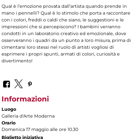
Qual è l’emozione provata dall’artista quando prende in
mano i pennelli? Qual è lo stimolo che porta a raccontare
con i colori, freddi o caldi che siano, le suggestioni e le
impressioni che si percepiscono? I bambini verranno
condotti in un laboratorio creativo ed emozionale, dove
osserveranno i quadri da un punto a loro misura, prima di
cimentarsi loro stessi nel ruolo di artisti vogliosi di
esprimere i propri spunti, armati di colori, curiosità e
divertimento!
Informazioni
Luogo
Galleria d'Arte Moderna
Orario
Domenica 17 maggio alle ore 10.30
Biglietto iniziativa