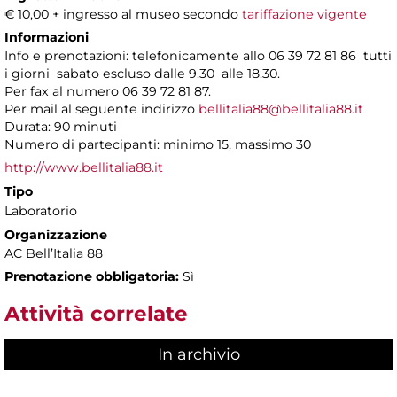
€ 10,00 + ingresso al museo secondo
tariffazione vigente
Informazioni
Info e prenotazioni: telefonicamente allo 06 39 72 81 86 tutti
i giorni sabato escluso dalle 9.30 alle 18.30.
Per fax al numero 06 39 72 81 87.
Per mail al seguente indirizzo
bellitalia88@bellitalia88.it
Durata: 90 minuti
Numero di partecipanti: minimo 15, massimo 30
http://www.bellitalia88.it
Tipo
Laboratorio
Organizzazione
AC Bell’Italia 88
Prenotazione obbligatoria:
Sì
Attività correlate
In archivio