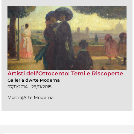
Artisti dell’Ottocento: Temi e Riscoperte
Galleria d'Arte Moderna
07/11/2014 - 29/11/2015
Mostra|Arte Moderna