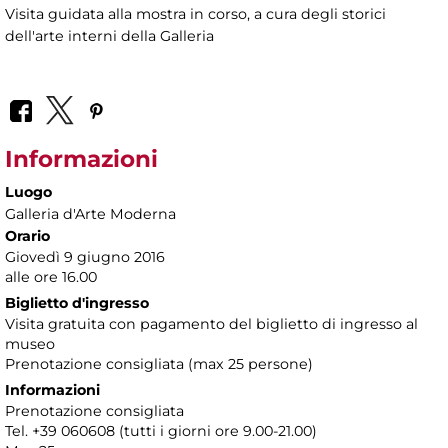
Visita guidata alla mostra in corso, a cura degli storici
dell'arte interni della Galleria
Informazioni
Luogo
Galleria d'Arte Moderna
Orario
Giovedì 9 giugno 2016
alle ore 16.00
Biglietto d'ingresso
Visita gratuita con pagamento del biglietto di ingresso al
museo
Prenotazione consigliata (max 25 persone)
Informazioni
Prenotazione consigliata
Tel. +39 060608 (tutti i giorni ore 9.00-21.00)