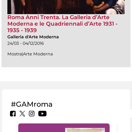
Roma Anni Trenta. La Galleria d’Arte
Moderna e le Quadriennali d’Arte 1931 -
1935 - 1939
Galleria d'Arte Moderna
24/03 - 04/12/2016
Mostra|Arte Moderna
#GAMroma