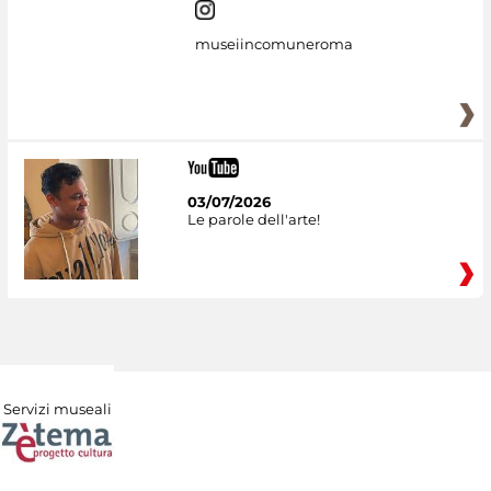
museiincomuneroma
03/07/2026
Le parole dell'arte!
Servizi museali