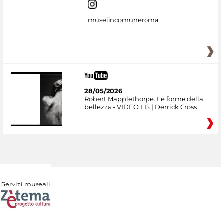
museiincomuneroma
28/05/2026
Robert Mapplethorpe. Le forme della
bellezza - VIDEO LIS | Derrick Cross
Servizi museali