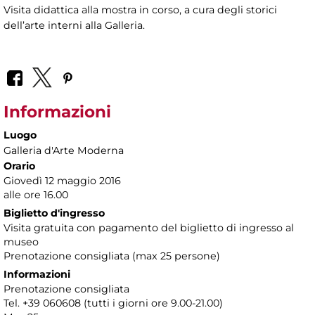
Visita didattica alla mostra in corso, a cura degli storici
dell’arte interni alla Galleria.
Informazioni
Luogo
Galleria d'Arte Moderna
Orario
Giovedì 12 maggio 2016
alle ore 16.00
Biglietto d'ingresso
Visita gratuita con pagamento del biglietto di ingresso al
museo
Prenotazione consigliata (max 25 persone)
Informazioni
Prenotazione consigliata
Tel. +39 060608 (tutti i giorni ore 9.00-21.00)