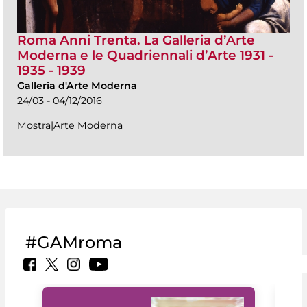
Roma Anni Trenta. La Galleria d’Arte
Moderna e le Quadriennali d’Arte 1931 -
1935 - 1939
Galleria d'Arte Moderna
24/03 - 04/12/2016
Mostra|Arte Moderna
#GAMroma