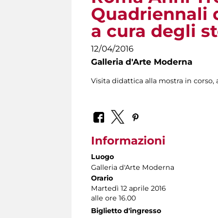
Quadriennali d
a cura degli st
12/04/2016
Galleria d'Arte Moderna
Visita didattica alla mostra in corso, a
Informazioni
Luogo
Galleria d'Arte Moderna
Orario
Martedì 12 aprile 2016
alle ore 16.00
Biglietto d'ingresso