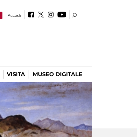
a
Accedi
VISITA
MUSEO DIGITALE