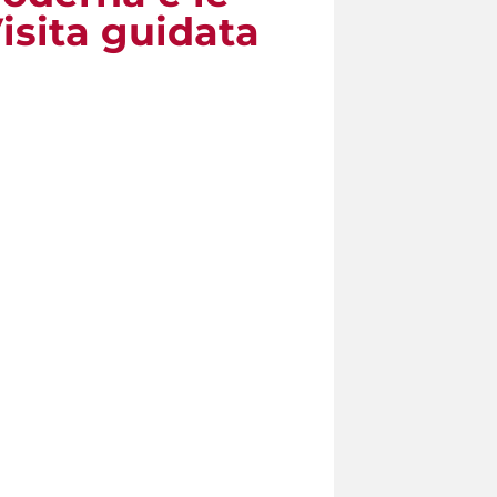
Visita guidata