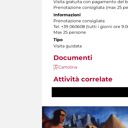
Visita gratuita con pagamento del bi
Prenotazione consigliata (max 25 pe
Informazioni
Prenotazione consigliata
Tel. +39 060608 (tutti i giorni ore 9.0
Max 25 persone
Tipo
Visita guidata
Documenti
Cartolina
Attività correlate