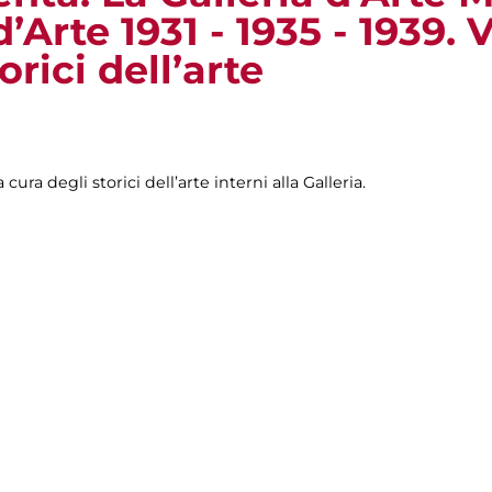
’Arte 1931 - 1935 - 1939. 
orici dell’arte
 cura degli storici dell’arte interni alla Galleria.