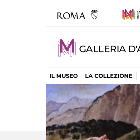
GALLERIA D
IL MUSEO
LA COLLEZIONE