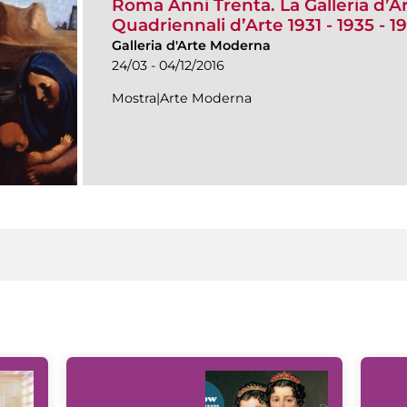
Roma Anni Trenta. La Galleria d’A
Quadriennali d’Arte 1931 - 1935 - 1
Galleria d'Arte Moderna
24/03 - 04/12/2016
Mostra|Arte Moderna