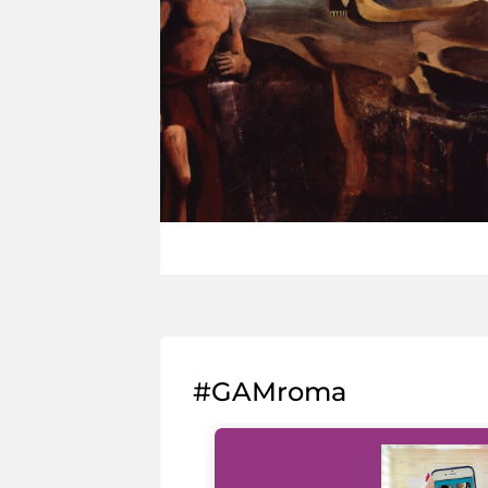
#GAMroma