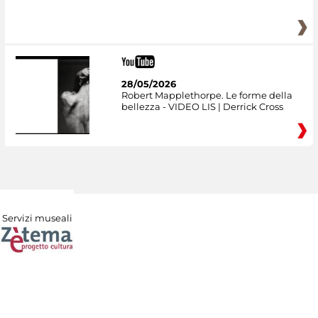
28/05/2026
Robert Mapplethorpe. Le forme della
bellezza - VIDEO LIS | Derrick Cross
Servizi museali