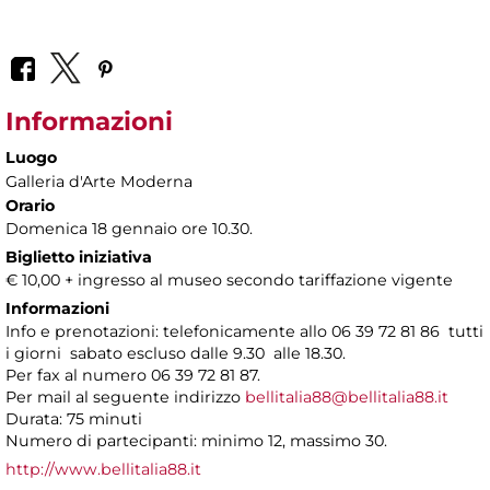
Informazioni
Luogo
Galleria d'Arte Moderna
Orario
Domenica 18 gennaio ore 10.30.
Biglietto iniziativa
€ 10,00 + ingresso al museo secondo tariffazione vigente
Informazioni
Info e prenotazioni: telefonicamente allo 06 39 72 81 86 tutti
i giorni sabato escluso dalle 9.30 alle 18.30.
Per fax al numero 06 39 72 81 87.
Per mail al seguente indirizzo
bellitalia88@bellitalia88.it
Durata: 75 minuti
Numero di partecipanti: minimo 12, massimo 30.
http://www.bellitalia88.it