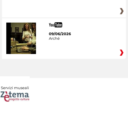
09/06/2026
Arché
Servizi museali