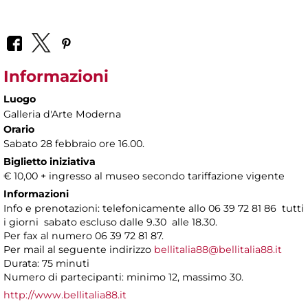
Informazioni
Luogo
Galleria d'Arte Moderna
Orario
Sabato 28 febbraio ore 16.00.
Biglietto iniziativa
€ 10,00 + ingresso al museo secondo tariffazione vigente
Informazioni
Info e prenotazioni: telefonicamente allo 06 39 72 81 86 tutti
i giorni sabato escluso dalle 9.30 alle 18.30.
Per fax al numero 06 39 72 81 87.
Per mail al seguente indirizzo
bellitalia88@bellitalia88.it
Durata: 75 minuti
Numero di partecipanti: minimo 12, massimo 30.
http://www.bellitalia88.it