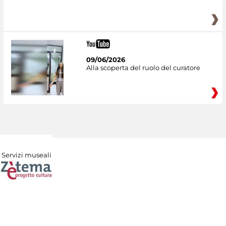
09/06/2026
Alla scoperta del ruolo del curatore
Servizi museali