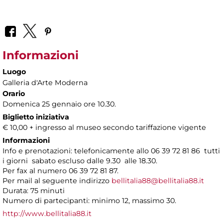
Informazioni
Luogo
Galleria d'Arte Moderna
Orario
Domenica 25 gennaio ore 10.30.
Biglietto iniziativa
€ 10,00 + ingresso al museo secondo tariffazione vigente
Informazioni
Info e prenotazioni: telefonicamente allo 06 39 72 81 86 tutti
i giorni sabato escluso dalle 9.30 alle 18.30.
Per fax al numero 06 39 72 81 87.
Per mail al seguente indirizzo
bellitalia88@bellitalia88.it
Durata: 75 minuti
Numero di partecipanti: minimo 12, massimo 30.
http://www.bellitalia88.it