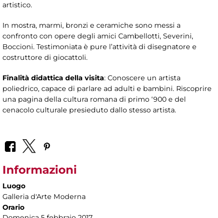
artistico.
In mostra, marmi, bronzi e ceramiche sono messi a
confronto con opere degli amici Cambellotti, Severini,
Boccioni. Testimoniata è pure l’attività di disegnatore e
costruttore di giocattoli.
Finalità didattica della visita
: Conoscere un artista
poliedrico, capace di parlare ad adulti e bambini. Riscoprire
una pagina della cultura romana di primo ‘900 e del
cenacolo culturale presieduto dallo stesso artista.
Informazioni
Luogo
Galleria d'Arte Moderna
Orario
Domenica 5 febbraio 2017