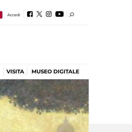
a
Accedi
VISITA
MUSEO DIGITALE