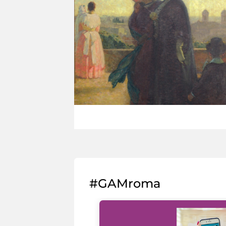
#GAMroma