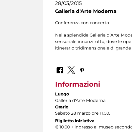
28/03/2015
Galleria d'Arte Moderna
Conferenza con concerto
Nella splendida Galleria d’Arte Mode
sensoriale innanzitutto, dove le opere
itinerario tridimensionale di grand
Informazioni
Luogo
Galleria d'Arte Moderna
Orario
Sabato 28 marzo ore 11.00.
Biglietto iniziativa
€ 10,00 + ingresso al museo secondo