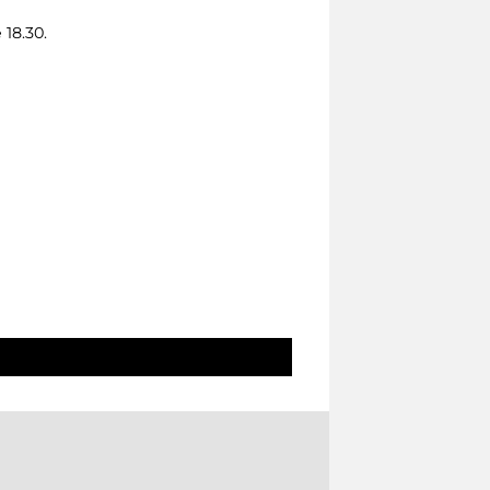
 18.30.