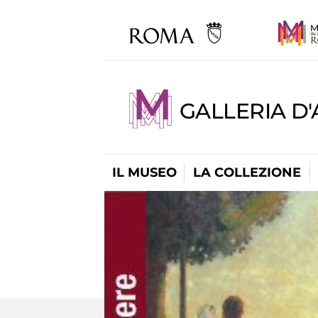
GALLERIA D
IL MUSEO
LA COLLEZIONE