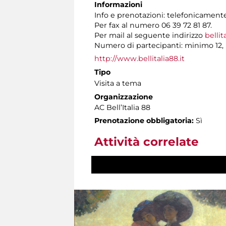
Informazioni
Info e prenotazioni: telefonicamente 
Per fax al numero 06 39 72 81 87.
Per mail al seguente indirizzo
bellit
Numero di partecipanti: minimo 12,
http://www.bellitalia88.it
Tipo
Visita a tema
Organizzazione
AC Bell’Italia 88
Prenotazione obbligatoria:
Sì
Attività correlate