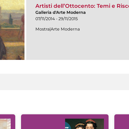
Artisti dell’Ottocento: Temi e Ris
Galleria d'Arte Moderna
07/11/2014 - 29/11/2015
Mostra|Arte Moderna