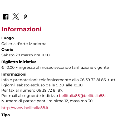
Informazioni
Luogo
Galleria d'Arte Moderna
Orario
Sabato 28 marzo ore 11.00.
Biglietto iniziativa
€ 10,00 + ingresso al museo secondo tariffazione vigente
Informazioni
Info e prenotazioni: telefonicamente allo 06 39 72 81 86 tutti
i giorni sabato escluso dalle 9.30 alle 18.30.
Per fax al numero 06 39 72 81 87.
Per mail al seguente indirizzo
bellitalia88@bellitalia88.it
Numero di partecipanti: minimo 12, massimo 30.
http://www.bellitalia88.it
Tipo