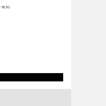
 18.30.