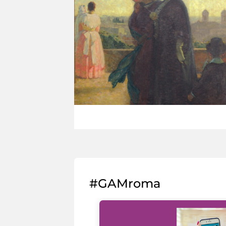
#GAMroma