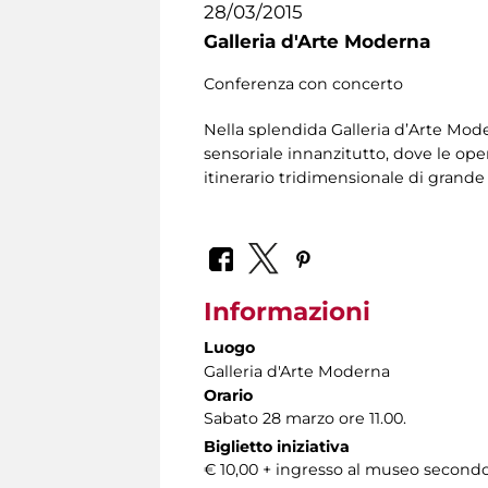
28/03/2015
Galleria d'Arte Moderna
Conferenza con concerto
Nella splendida Galleria d’Arte Mode
sensoriale innanzitutto, dove le opere
itinerario tridimensionale di grand
Informazioni
Luogo
Galleria d'Arte Moderna
Orario
Sabato 28 marzo ore 11.00.
Biglietto iniziativa
€ 10,00 + ingresso al museo secondo