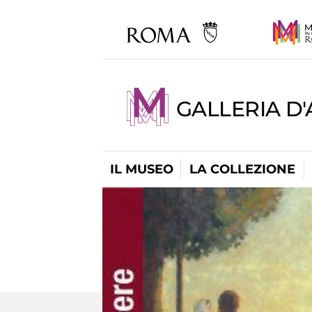
GALLERIA D
IL MUSEO
LA COLLEZIONE