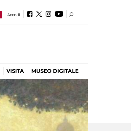
a
Accedi
VISITA
MUSEO DIGITALE