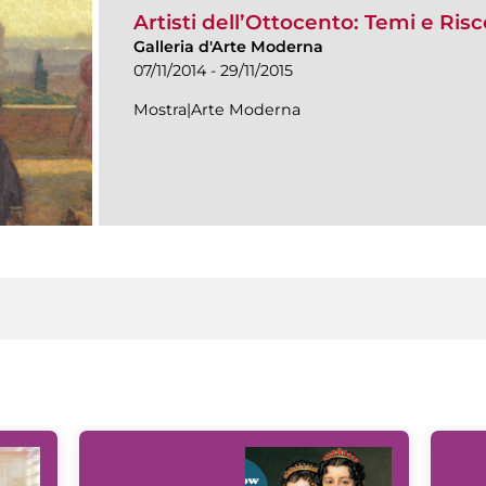
Artisti dell’Ottocento: Temi e Ris
Galleria d'Arte Moderna
07/11/2014 - 29/11/2015
Mostra|Arte Moderna