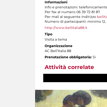
Informazioni
Info e prenotazioni: telefonicamente 
Per fax al numero 06 39 72 81 87.
Per mail al seguente indirizzo
bellit
Numero di partecipanti: minimo 12,
http://www.bellitalia88.it
Tipo
Visita a tema
Organizzazione
AC Bell’Italia 88
Prenotazione obbligatoria:
Sì
Attività correlate