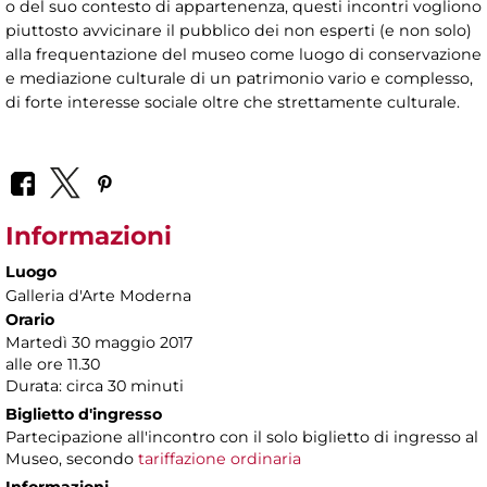
o del suo contesto di appartenenza, questi incontri vogliono
piuttosto avvicinare il pubblico dei non esperti (e non solo)
alla frequentazione del museo come luogo di conservazione
e mediazione culturale di un patrimonio vario e complesso,
di forte interesse sociale oltre che strettamente culturale.
Informazioni
Luogo
Galleria d'Arte Moderna
Orario
Martedì 30 maggio 2017
alle ore 11.30
Durata: circa 30 minuti
Biglietto d'ingresso
Partecipazione all'incontro con il solo biglietto di ingresso al
Museo, secondo
tariffazione ordinaria
Informazioni