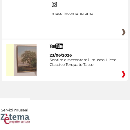
museiincomuneroma
23/06/2026
Sentire e raccontare il museo: Liceo
Classico Torquato Tasso
Servizi museali