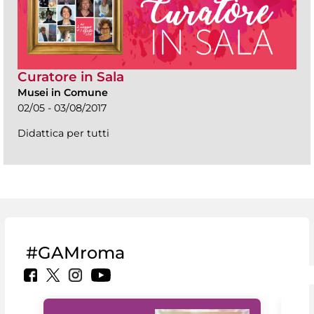
Curatore in Sala
Musei in Comune
02/05 - 03/08/2017
Didattica per tutti
#GAMroma