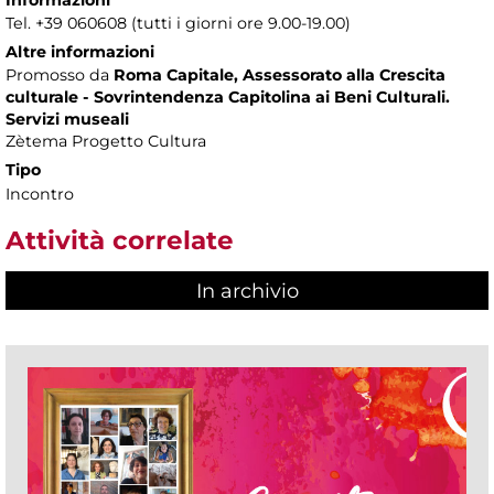
Tel. +39 060608 (tutti i giorni ore 9.00-19.00)
Altre informazioni
Promosso da
Roma Capitale, Assessorato alla Crescita
culturale - Sovrintendenza Capitolina ai Beni Culturali.
Servizi museali
Zètema Progetto Cultura
Tipo
Incontro
Attività correlate
In archivio