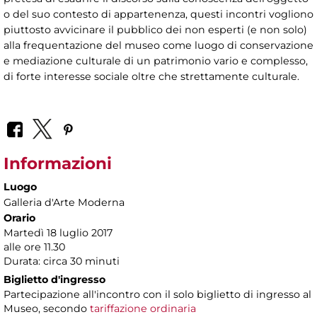
o del suo contesto di appartenenza, questi incontri vogliono
piuttosto avvicinare il pubblico dei non esperti (e non solo)
alla frequentazione del museo come luogo di conservazione
e mediazione culturale di un patrimonio vario e complesso,
di forte interesse sociale oltre che strettamente culturale.
Informazioni
Luogo
Galleria d'Arte Moderna
Orario
Martedì 18 luglio 2017
alle ore 11.30
Durata: circa 30 minuti
Biglietto d'ingresso
Partecipazione all'incontro con il solo biglietto di ingresso al
Museo, secondo
tariffazione ordinaria