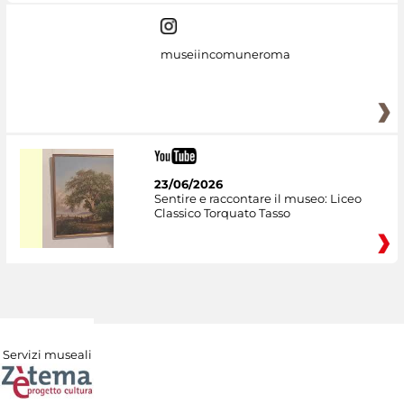
museiincomuneroma
23/06/2026
Sentire e raccontare il museo: Liceo
Classico Torquato Tasso
Servizi museali