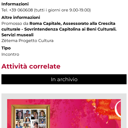
Informazioni
Tel. +39 060608 (tutti i giorni ore 9.00-19.00)
Altre informazioni
Promosso da
Roma Capitale, Assessorato alla Crescita
culturale - Sovrintendenza Capitolina ai Beni Culturali.
Servizi museali
Zètema Progetto Cultura
Tipo
Incontro
Attività correlate
In archivio