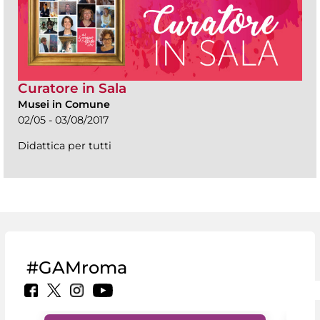
Curatore in Sala
Musei in Comune
02/05 - 03/08/2017
Didattica per tutti
#GAMroma