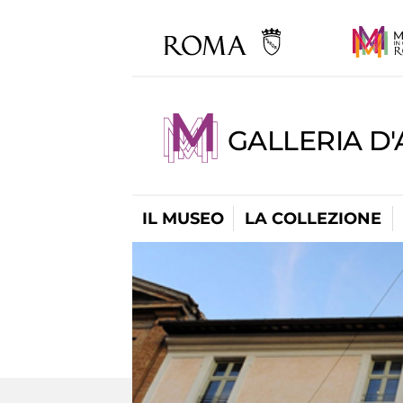
GALLERIA D
IL MUSEO
LA COLLEZIONE