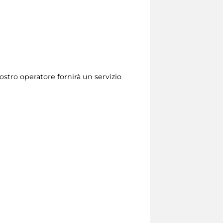
stro operatore fornirà un servizio