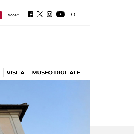
a
Accedi
VISITA
MUSEO DIGITALE