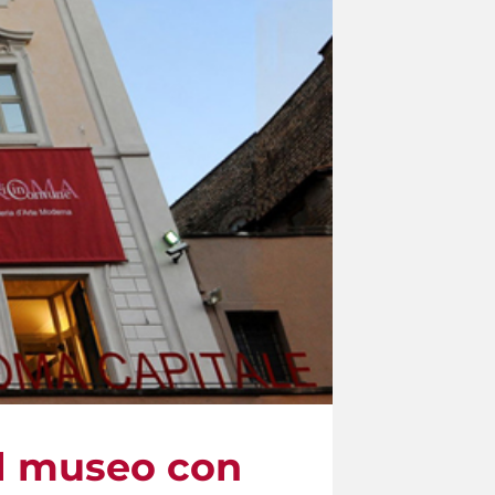
 al museo con