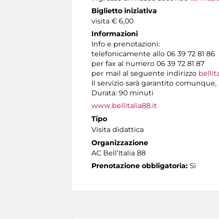
Biglietto iniziativa
visita € 6,00
Informazioni
Info e prenotazioni:
telefonicamente allo 06 39 72 81 86 t
per fax al numero 06 39 72 81 87
per mail al seguente indirizzo
bellit
Il servizio sarà garantito comunque
Durata: 90 minuti
www.bellitalia88.it
Tipo
Visita didattica
Organizzazione
AC Bell’Italia 88
Prenotazione obbligatoria:
Sì