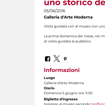
uno storico de
05/06/2016
Galleria d'Arte Moderna
Visita guidata con al museo con uno 
La prima domenica del mese, nei mus
di visita guidata al pubblico.
Informazioni
Luogo
Galleria d'Arte Moderna
Orario
Domenica 5 giugno ore 11.00
Biglietto d'ingresso
Ingresso al museo secondo
tariffaz