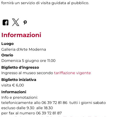
fornirà un servizio di visita guidata al pubblico.
Informazioni
Luogo
Galleria d'Arte Moderna
Orario
Domenica 5 giugno ore 11.00
Biglietto d'ingresso
Ingresso al museo secondo
tariffazione vigente
Biglietto iniziativa
visita € 6,00
Informazioni
Info e prenotazioni:
telefonicamente allo 06 39 72 81 86 tutti i giorni sabato
escluso dalle 9.30 alle 18.30
per fax al numero 06 39 72 81 87