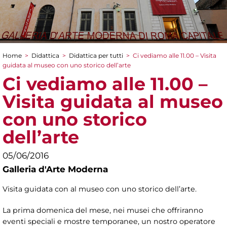
Home
>
Didattica
>
Didattica per tutti
>
Ci vediamo alle 11.00 – Visita
Tu sei qui
guidata al museo con uno storico dell’arte
Ci vediamo alle 11.00 –
Visita guidata al museo
con uno storico
dell’arte
05/06/2016
Galleria d'Arte Moderna
Visita guidata con al museo con uno storico dell’arte.
La prima domenica del mese, nei musei che offriranno
eventi speciali e mostre temporanee, un nostro operatore