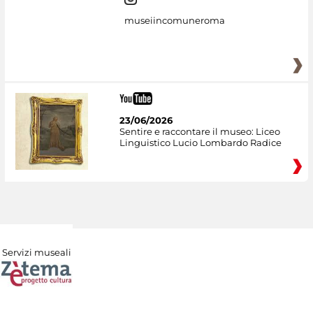
museiincomuneroma
23/06/2026
Sentire e raccontare il museo: Liceo
Linguistico Lucio Lombardo Radice
Servizi museali