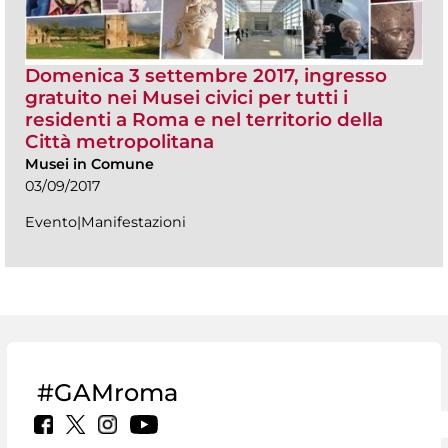
Domenica 3 settembre 2017, ingresso
gratuito nei Musei civici per tutti i
residenti a Roma e nel territorio della
Città metropolitana
Musei in Comune
03/09/2017
Evento|Manifestazioni
#GAMroma