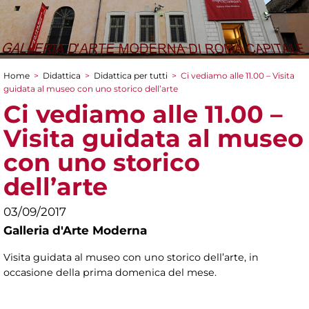
Home
>
Didattica
>
Didattica per tutti
>
Ci vediamo alle 11.00 – Visita
Tu sei qui
guidata al museo con uno storico dell’arte
Ci vediamo alle 11.00 –
Visita guidata al museo
con uno storico
dell’arte
03/09/2017
Galleria d'Arte Moderna
Visita guidata al museo con uno storico dell’arte, in
occasione della prima domenica del mese.