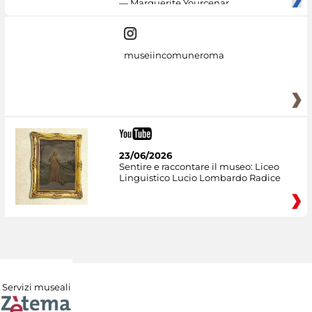
— Marguerite Yourcenar
museiincomuneroma
23/06/2026
Sentire e raccontare il museo: Liceo
Linguistico Lucio Lombardo Radice
Servizi museali