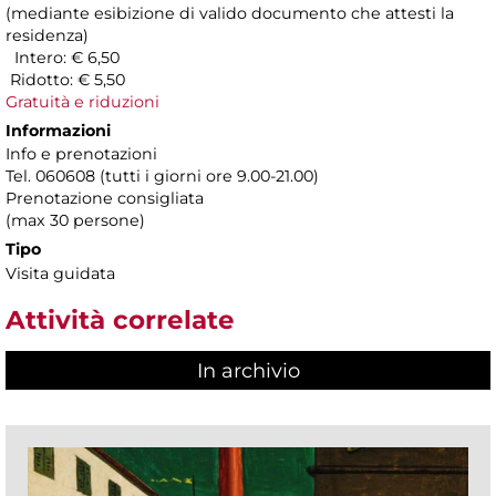
(mediante esibizione di valido documento che attesti la
residenza)
Intero: € 6,50
Ridotto: € 5,50
Gratuità e riduzioni
Informazioni
Info e prenotazioni
Tel. 060608 (tutti i giorni ore 9.00-21.00)
Prenotazione consigliata
(max 30 persone)
Tipo
Visita guidata
Attività correlate
In archivio