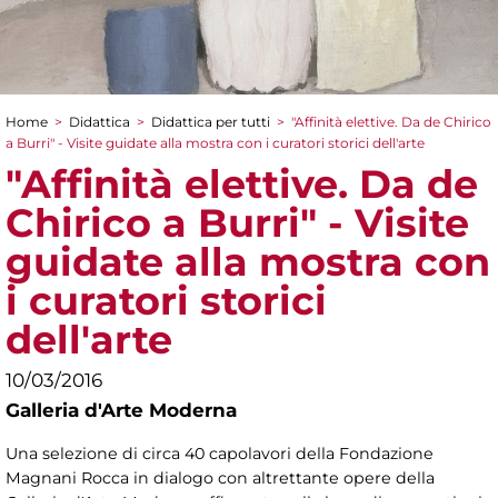
Home
>
Didattica
>
Didattica per tutti
>
"Affinità elettive. Da de Chirico
Tu sei qui
a Burri" - Visite guidate alla mostra con i curatori storici dell'arte
"Affinità elettive. Da de
Chirico a Burri" - Visite
guidate alla mostra con
i curatori storici
dell'arte
10/03/2016
Galleria d'Arte Moderna
Una selezione di circa 40 capolavori della Fondazione
Magnani Rocca in dialogo con altrettante opere della