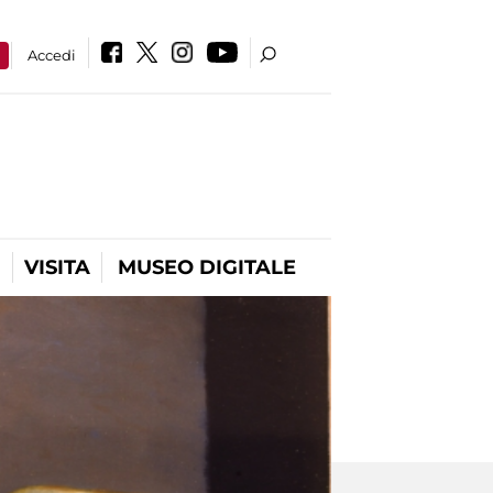
a
Accedi
VISITA
MUSEO DIGITALE