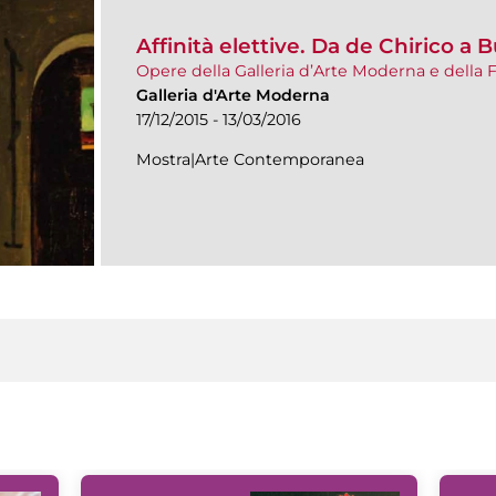
Affinità elettive. Da de Chirico a B
Opere della Galleria d’Arte Moderna e dell
Galleria d'Arte Moderna
17/12/2015 - 13/03/2016
Mostra|Arte Contemporanea