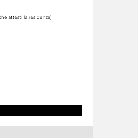
he attesti la residenza)