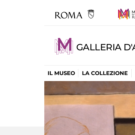
GALLERIA D
IL MUSEO
LA COLLEZIONE