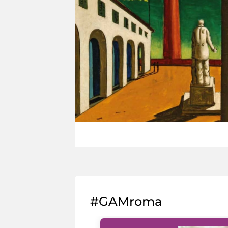
#GAMroma