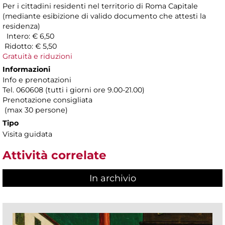
Per i cittadini residenti nel territorio di Roma Capitale
(mediante esibizione di valido documento che attesti la
residenza)
Intero: € 6,50
Ridotto: € 5,50
Gratuità e riduzioni
Informazioni
Info e prenotazioni
Tel. 060608 (tutti i giorni ore 9.00-21.00)
Prenotazione consigliata
(max 30 persone)
Tipo
Visita guidata
Attività correlate
In archivio