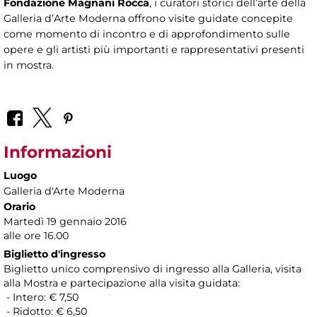
Fondazione Magnani Rocca
, i curatori storici dell’arte della
Galleria d’Arte Moderna offrono visite guidate concepite
come momento di incontro e di approfondimento sulle
opere e gli artisti più importanti e rappresentativi presenti
in mostra.
Informazioni
Luogo
Galleria d'Arte Moderna
Orario
Martedì 19 gennaio 2016
alle ore 16.00
Biglietto d'ingresso
Biglietto unico comprensivo di ingresso alla Galleria, visita
alla Mostra e partecipazione alla visita guidata:
- Intero: € 7,50
- Ridotto: € 6,50