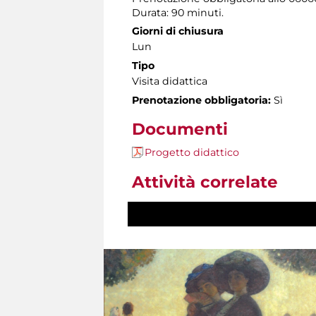
Durata: 90 minuti.
Giorni di chiusura
Lun
Tipo
Visita didattica
Prenotazione obbligatoria:
Sì
Documenti
Progetto didattico
Attività correlate