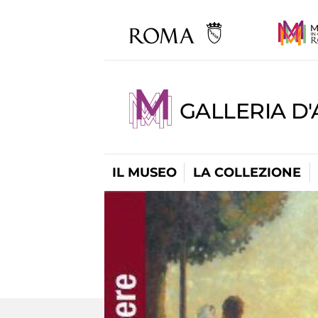
GALLERIA D
IL MUSEO
LA COLLEZIONE