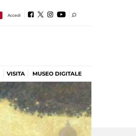
a
Accedi
VISITA
MUSEO DIGITALE