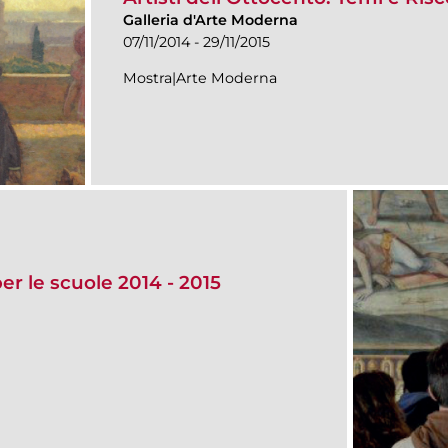
Galleria d'Arte Moderna
07/11/2014 - 29/11/2015
Mostra|Arte Moderna
er le scuole 2014 - 2015