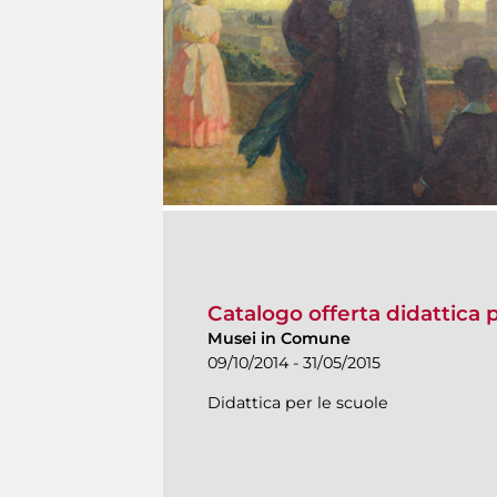
Catalogo offerta didattica p
Musei in Comune
09/10/2014 - 31/05/2015
Didattica per le scuole