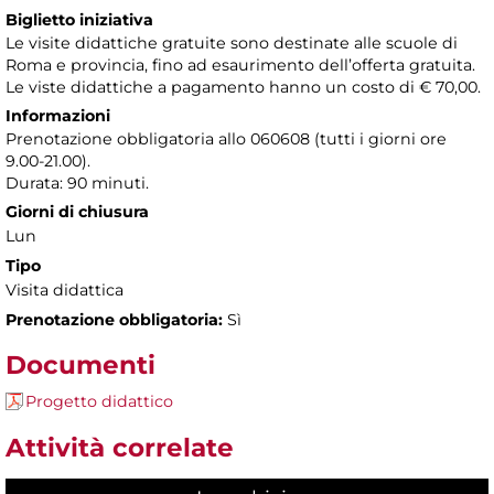
Biglietto iniziativa
Le visite didattiche gratuite sono destinate alle scuole di
Roma e provincia, fino ad esaurimento dell’offerta gratuita.
Le viste didattiche a pagamento hanno un costo di € 70,00.
Informazioni
Prenotazione obbligatoria allo 060608 (tutti i giorni ore
9.00-21.00).
Durata: 90 minuti.
Giorni di chiusura
Lun
Tipo
Visita didattica
Prenotazione obbligatoria:
Sì
Documenti
Progetto didattico
Attività correlate