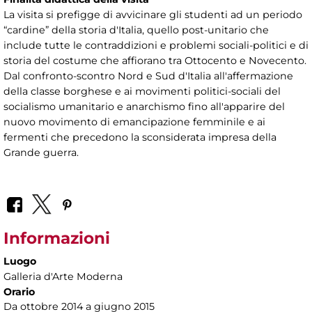
La visita si prefigge di avvicinare gli studenti ad un periodo
“cardine” della storia d'Italia, quello post-unitario che
include tutte le contraddizioni e problemi sociali-politici e di
storia del costume che affiorano tra Ottocento e Novecento.
Dal confronto-scontro Nord e Sud d'Italia all'affermazione
della classe borghese e ai movimenti politici-sociali del
socialismo umanitario e anarchismo fino all'apparire del
nuovo movimento di emancipazione femminile e ai
fermenti che precedono la sconsiderata impresa della
Grande guerra.
Informazioni
Luogo
Galleria d'Arte Moderna
Orario
Da ottobre 2014 a giugno 2015