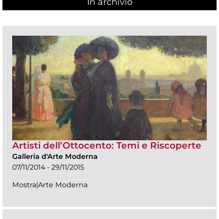
In archivio
Artisti dell’Ottocento: Temi e Riscoperte
Galleria d'Arte Moderna
07/11/2014 - 29/11/2015
Mostra|Arte Moderna