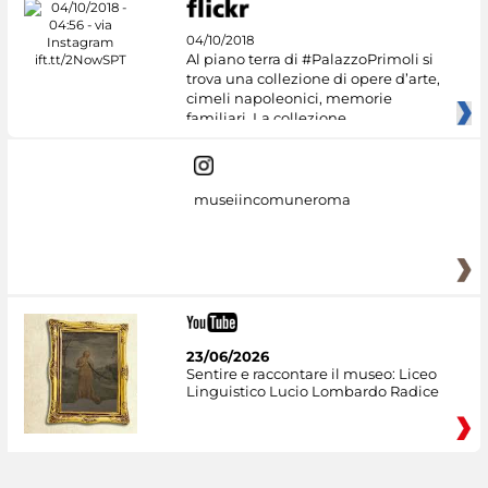
04/10/2018
Al piano terra di #PalazzoPrimoli si
trova una collezione di opere d’arte,
cimeli napoleonici, memorie
familiari. La collezione
museiincomuneroma
23/06/2026
Sentire e raccontare il museo: Liceo
Linguistico Lucio Lombardo Radice