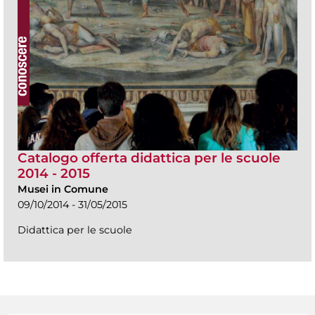
Catalogo offerta didattica per le scuole
2014 - 2015
Musei in Comune
09/10/2014 - 31/05/2015
Didattica per le scuole