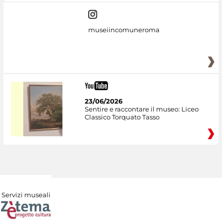
museiincomuneroma
23/06/2026
Sentire e raccontare il museo: Liceo
Classico Torquato Tasso
Servizi museali