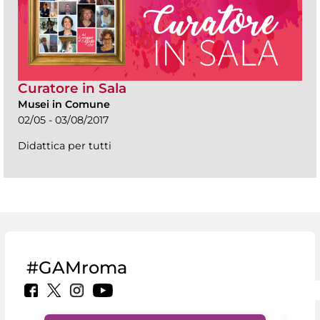
Curatore in Sala
Musei in Comune
02/05 - 03/08/2017
Didattica per tutti
#GAMroma