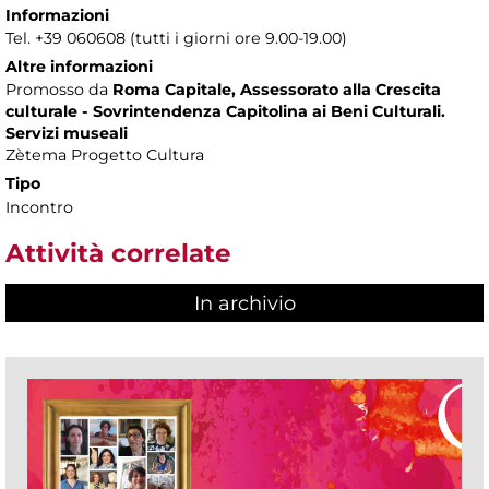
Informazioni
Tel. +39 060608 (tutti i giorni ore 9.00-19.00)
Altre informazioni
Promosso da
Roma Capitale, Assessorato alla Crescita
culturale - Sovrintendenza Capitolina ai Beni Culturali.
Servizi museali
Zètema Progetto Cultura
Tipo
Incontro
Attività correlate
In archivio