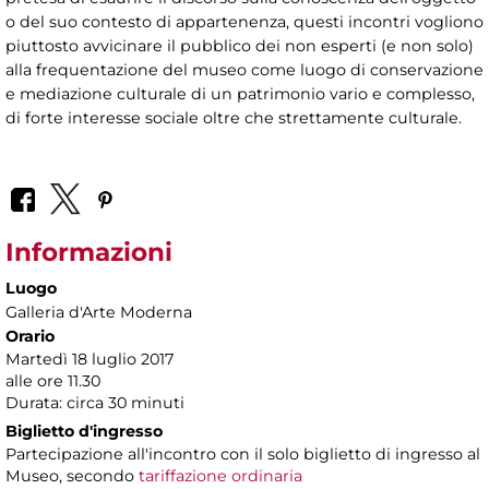
o del suo contesto di appartenenza, questi incontri vogliono
piuttosto avvicinare il pubblico dei non esperti (e non solo)
alla frequentazione del museo come luogo di conservazione
e mediazione culturale di un patrimonio vario e complesso,
di forte interesse sociale oltre che strettamente culturale.
Informazioni
Luogo
Galleria d'Arte Moderna
Orario
Martedì 18 luglio 2017
alle ore 11.30
Durata: circa 30 minuti
Biglietto d'ingresso
Partecipazione all'incontro con il solo biglietto di ingresso al
Museo, secondo
tariffazione ordinaria