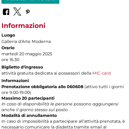
Informazioni
Luogo
Galleria d'Arte Moderna
Orario
martedì 20 maggio 2025
ore 16.30
Biglietto d'ingresso
attività gratuita dedicata ai possessori della
MIC card
Informazioni
Prenotazione obbligatoria allo 060608
(attivo tutti i giorni
ore 9.00-19.00)
Massimo 20 partecipanti
In caso di disponibilità le persone possono aggiungersi
anche il giorno stesso sul posto
Modalità di annullamento
In caso di impossibilità a partecipare all’attività prenotata, è
necessario comunicare la disdetta tramite email al