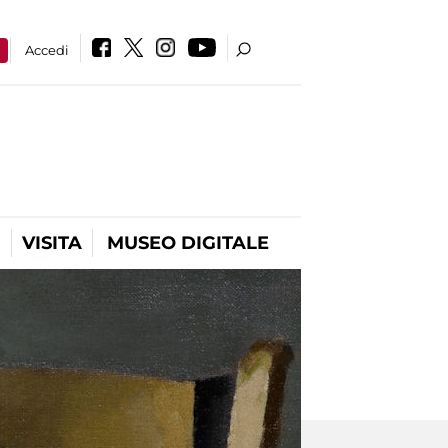
a
Accedi
VISITA
MUSEO DIGITALE