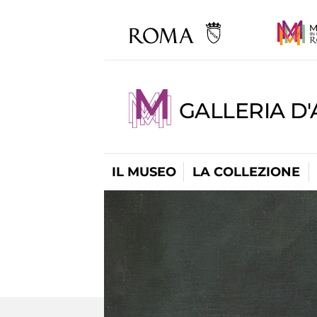
GALLERIA D
IL MUSEO
LA COLLEZIONE