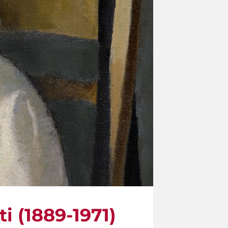
ti (1889-1971)