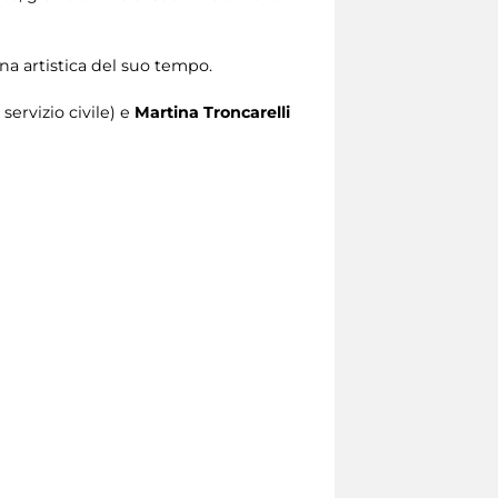
na artistica del suo tempo.
 servizio civile) e
Martina Troncarelli