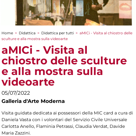
Home
>
Didattica
>
Didattica per tutti
>
aMICi - Visita al chiostro delle
Tu sei qui
sculture e alla mostra sulla videoarte
aMICi - Visita al
chiostro delle sculture
e alla mostra sulla
videoarte
05/07/2022
Galleria d'Arte Moderna
Visita guidata dedicata ai possessori della MIC card a cura di
Daniela Vasta con i volontari del Servizio Civile Universale
Carlotta Anello, Flaminia Petrassi, Claudia Verdat, Davide
Maria Zazzini.