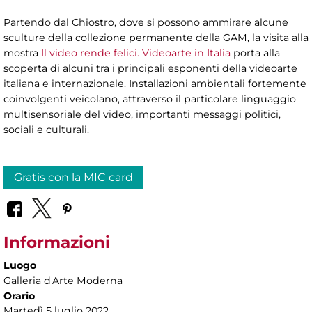
Partendo dal Chiostro, dove si possono ammirare alcune
sculture della collezione permanente della GAM, la visita alla
mostra
Il video rende felici. Videoarte in Italia
porta alla
scoperta di alcuni tra i principali esponenti della videoarte
italiana e internazionale. Installazioni ambientali fortemente
coinvolgenti veicolano, attraverso il particolare linguaggio
multisensoriale del video, importanti messaggi politici,
sociali e culturali.
Gratis con la MIC card
Informazioni
Luogo
Galleria d'Arte Moderna
Orario
Martedì 5 luglio 2022