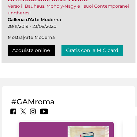
Verso il Bauhaus. Moholy-Nagy e i suoi Contemporanei
ungheresi
Galleria d'Arte Moderna
28/11/2019 - 23/08/2020
Mostra|Arte Moderna
Acquista online
Gratis con la MIC card
#GAMroma