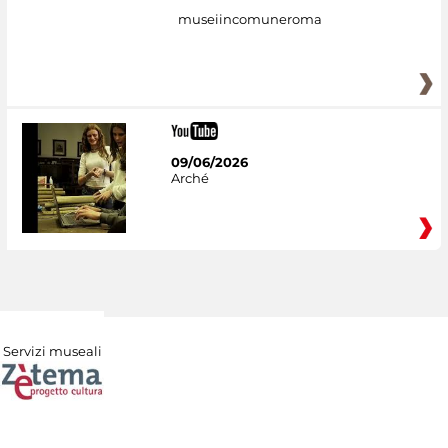
museiincomuneroma
09/06/2026
Arché
Servizi museali