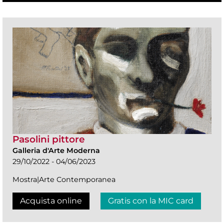
Pasolini pittore
Galleria d'Arte Moderna
29/10/2022 - 04/06/2023
Mostra|Arte Contemporanea
Acquista online
Gratis con la MIC card