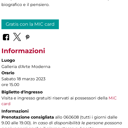
biografico e il pensiero.
Gratis con la MIC card
Informazioni
Luogo
Galleria d'Arte Moderna
Orario
Sabato 18 marzo 2023
ore 15.00
Biglietto d'ingresso
Visita e ingresso gratuiti riservati ai possessori della
MiC
card
Informazioni
Prenotazione consigliata
allo 060608 (tutti i giorni dalle
9.00 alle 19.00).
In caso di disponibilità le persone possono