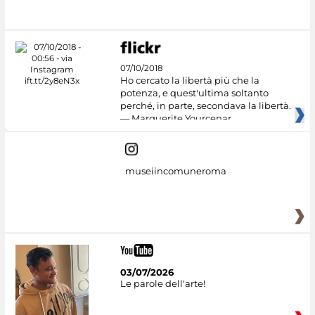
07/10/2018
Ho cercato la libertà più che la
potenza, e quest'ultima soltanto
perché, in parte, secondava la libertà.
— Marguerite Yourcenar
museiincomuneroma
03/07/2026
Le parole dell'arte!