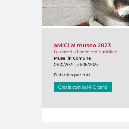
aMICi al museo 2023
I curatori a fianco del pubblico
Musei in Comune
01/10/2021 - 31/08/2023
Didattica per tutti
Gratis con la MIC card