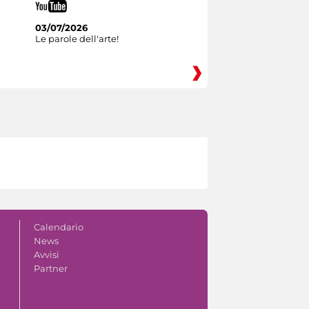
03/07/2026
Le parole dell'arte!
Calendario
News
Avvisi
Partner