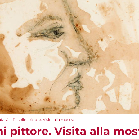
aMICi - Pasolini pittore. Visita alla mostra
i pittore. Visita alla mos