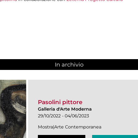
In archivio
Pasolini pittore
Galleria d'Arte Moderna
29/10/2022 - 04/06/2023
Mostra|Arte Contemporanea