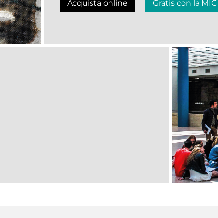
Acquista online
Gratis con la MIC