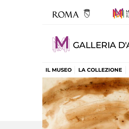
GALLERIA D
IL MUSEO
LA COLLEZIONE