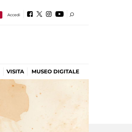
a
Accedi
VISITA
MUSEO DIGITALE