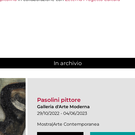
In archivio
Pasolini pittore
Galleria d'Arte Moderna
29/10/2022 - 04/06/2023
Mostra|Arte Contemporanea