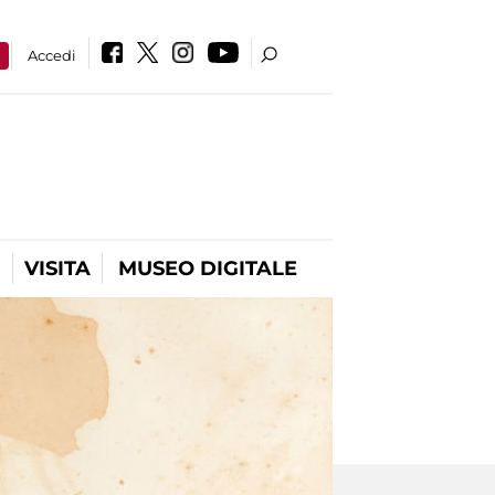
a
Accedi
VISITA
MUSEO DIGITALE