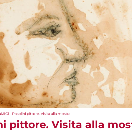
aMICi - Pasolini pittore. Visita alla mostra
i pittore. Visita alla mos