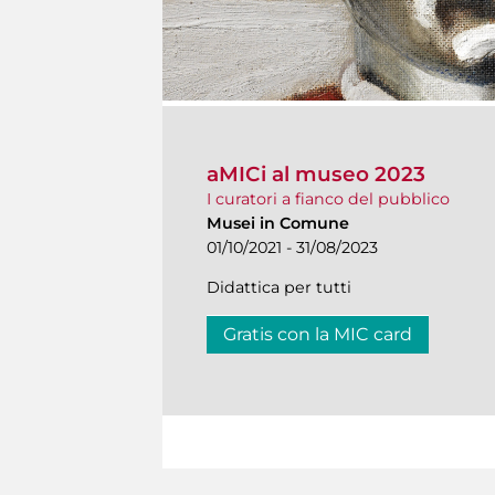
aMICi al museo 2023
I curatori a fianco del pubblico
Musei in Comune
01/10/2021 - 31/08/2023
Didattica per tutti
Gratis con la MIC card