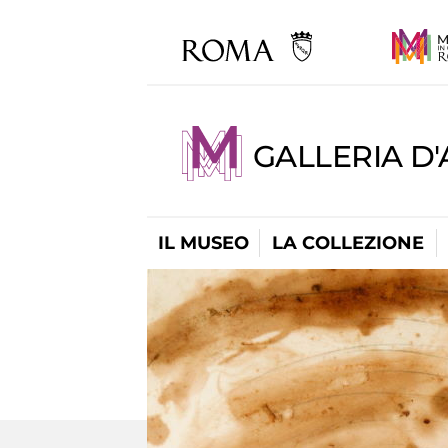
GALLERIA D
IL MUSEO
LA COLLEZIONE