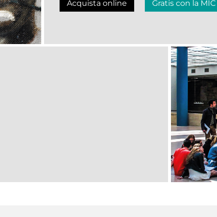
Acquista online
Gratis con la MIC