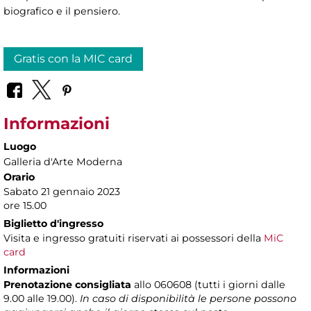
biografico e il pensiero.
Gratis con la MIC card
Informazioni
Luogo
Galleria d'Arte Moderna
Orario
Sabato 21 gennaio 2023
ore 15.00
Biglietto d'ingresso
Visita e ingresso gratuiti riservati ai possessori della
MiC
card
Informazioni
Prenotazione consigliata
allo 060608 (tutti i giorni dalle
9.00 alle 19.00).
In caso di disponibilità le persone possono