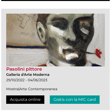
Pasolini pittore
Galleria d'Arte Moderna
29/10/2022 - 04/06/2023
Mostra|Arte Contemporanea
Acquista online
Gratis con la MIC card