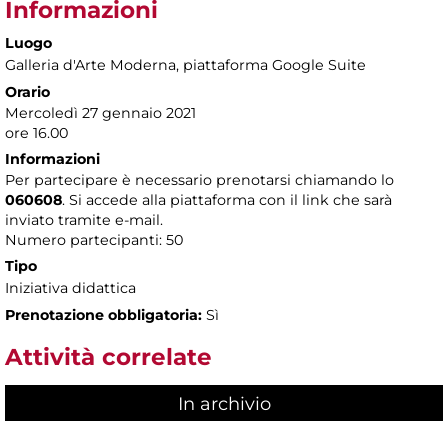
Informazioni
Luogo
Galleria d'Arte Moderna
, piattaforma Google Suite
Orario
Mercoledì 27 gennaio 2021
ore 16.00
Informazioni
Per partecipare è necessario prenotarsi chiamando lo
060608
. Si accede alla piattaforma con il link che sarà
inviato tramite e-mail.
Numero partecipanti: 50
Tipo
Iniziativa didattica
Prenotazione obbligatoria:
Sì
Attività correlate
In archivio