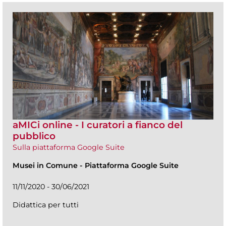
aMICi online - I curatori a fianco del
pubblico
Sulla piattaforma Google Suite
Musei in Comune
-
Piattaforma Google Suite
11/11/2020 - 30/06/2021
Didattica per tutti