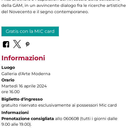
della GAM, in un avvincente dialogo fra le ricerche artistiche
del Novecento e il segno contemporaneo.
Gratis con la MIC card
Informazioni
Luogo
Galleria d'Arte Moderna
Orario
Martedì 16 aprile 2024
ore 16.00
Biglietto d'ingresso
gratuito riservato esclusivamente ai possessori Mic card
Informazioni
Prenotazione consigliata
allo 060608 (tutti i giorni dalle
9.00 alle 19.00).