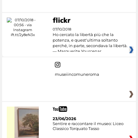
07/10/2018
Ho cercato la libertà più che la
potenza, e quest'ultima soltanto
perché, in parte, secondava la libertà.
— Marguerite Yourcenar
museiincomuneroma
23/06/2026
Sentire e raccontare il museo: Liceo
Classico Torquato Tasso