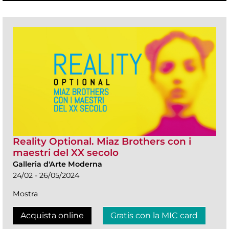
Reality Optional. Miaz Brothers con i
maestri del XX secolo
Galleria d'Arte Moderna
24/02 - 26/05/2024
Mostra
Acquista online
Gratis con la MIC card