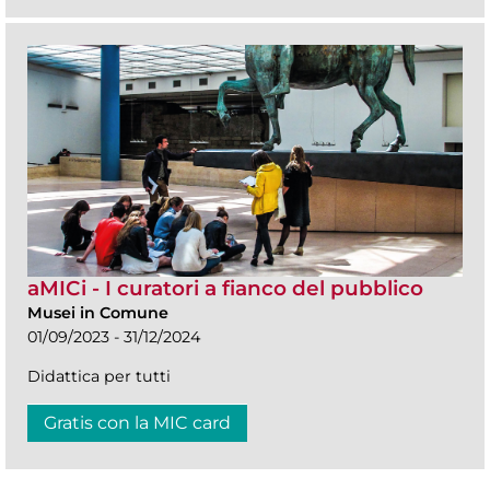
aMICi - I curatori a fianco del pubblico
Musei in Comune
01/09/2023 - 31/12/2024
Didattica per tutti
Gratis con la MIC card