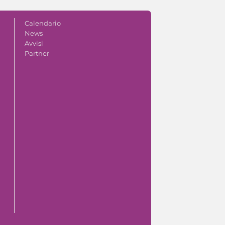
Calendario
News
Avvisi
Partner