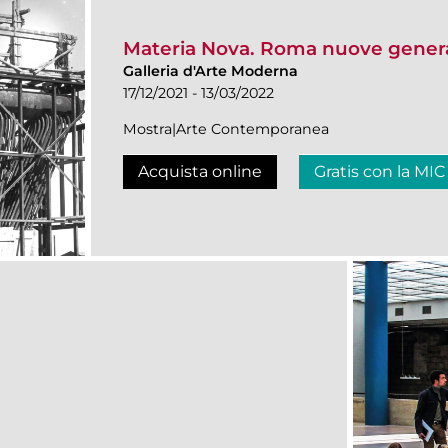
Materia Nova. Roma nuove genera
Galleria d'Arte Moderna
17/12/2021 - 13/03/2022
Mostra|Arte Contemporanea
Acquista online
Gratis con la MIC