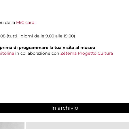
ori della
MiC card
08 (tutti i giorni dalle 9.00 alle 19.00)
prima di programmare la tua visita al museo
itolina
in collaborazione con
Zétema Progetto Cultura
In archivio