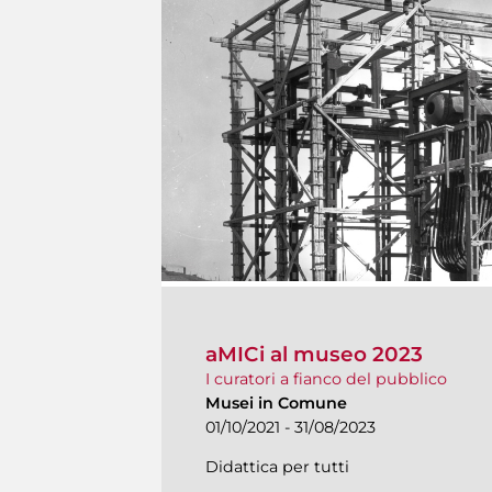
aMICi al museo 2023
I curatori a fianco del pubblico
Musei in Comune
01/10/2021 - 31/08/2023
Didattica per tutti