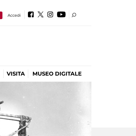
a
Accedi
VISITA
MUSEO DIGITALE