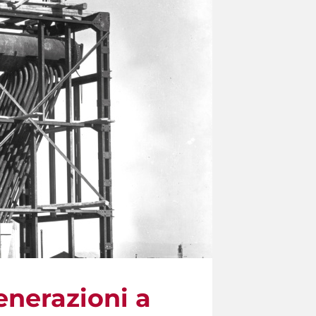
enerazioni a