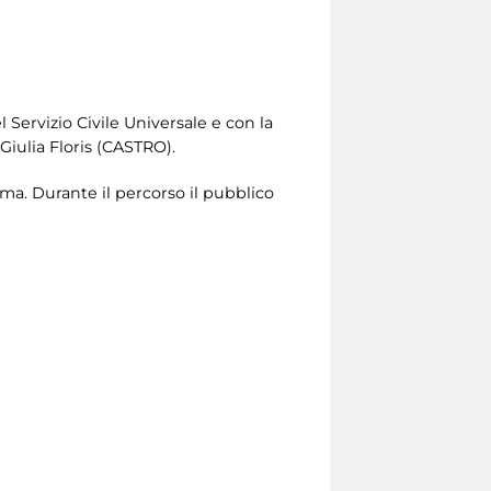
l Servizio Civile Universale e con la
iulia Floris (CASTRO).
oma. Durante il percorso il pubblico