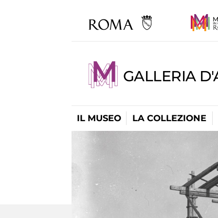
GALLERIA D
IL MUSEO
LA COLLEZIONE