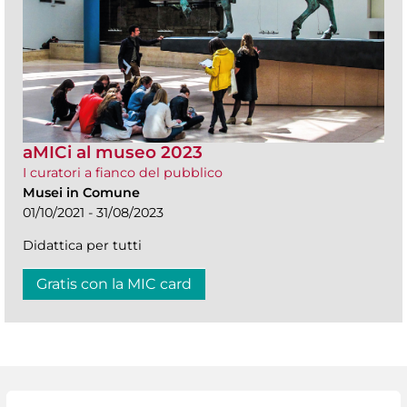
aMICi al museo 2023
I curatori a fianco del pubblico
Musei in Comune
01/10/2021 - 31/08/2023
Didattica per tutti
Gratis con la MIC card