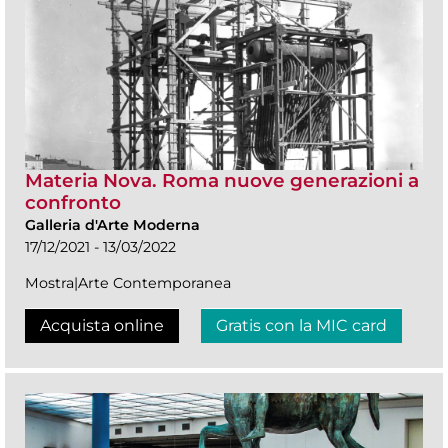
Materia Nova. Roma nuove generazioni a
confronto
Galleria d'Arte Moderna
17/12/2021 - 13/03/2022
Mostra|Arte Contemporanea
Acquista online
Gratis con la MIC card