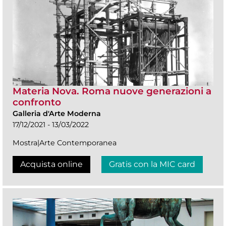
Materia Nova. Roma nuove generazioni a
confronto
Galleria d'Arte Moderna
17/12/2021 - 13/03/2022
Mostra|Arte Contemporanea
Acquista online
Gratis con la MIC card