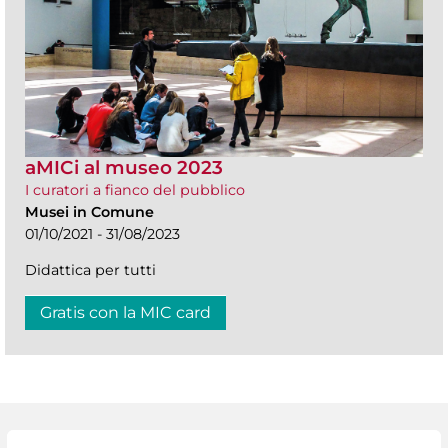
aMICi al museo 2023
I curatori a fianco del pubblico
Musei in Comune
01/10/2021 - 31/08/2023
Didattica per tutti
Gratis con la MIC card