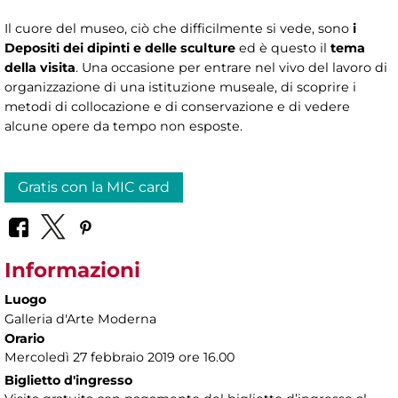
Il cuore del museo, ciò che difficilmente si vede, sono
i
Depositi dei dipinti e delle sculture
ed è questo il
tema
della visita
. Una occasione per entrare nel vivo del lavoro di
organizzazione di una istituzione museale, di scoprire i
metodi di collocazione e di conservazione e di vedere
alcune opere da tempo non esposte.
Gratis con la MIC card
Informazioni
Luogo
Galleria d'Arte Moderna
Orario
Mercoledì 27 febbraio 2019 ore 16.00
Biglietto d'ingresso