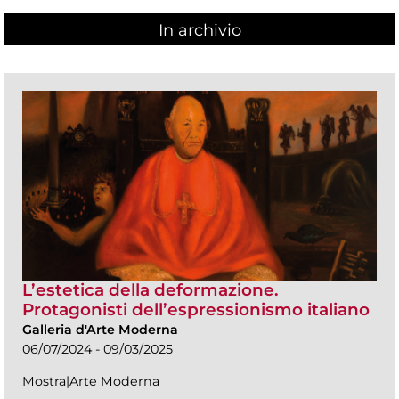
In archivio
L’estetica della deformazione.
Protagonisti dell’espressionismo italiano
Galleria d'Arte Moderna
06/07/2024 - 09/03/2025
Mostra|Arte Moderna