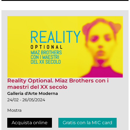
Reality Optional. Miaz Brothers con i
maestri del XX secolo
Galleria d'Arte Moderna
24/02 - 26/05/2024
Mostra
Acquista online
Gratis con la MIC card