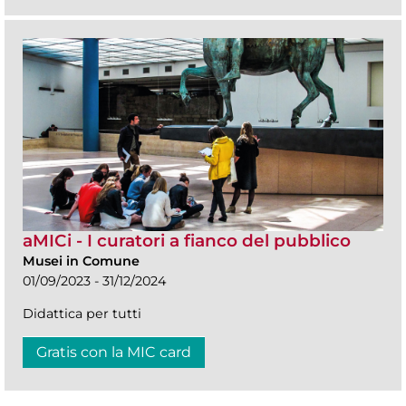
aMICi - I curatori a fianco del pubblico
Musei in Comune
01/09/2023 - 31/12/2024
Didattica per tutti
Gratis con la MIC card