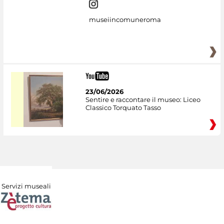
museiincomuneroma
23/06/2026
Sentire e raccontare il museo: Liceo
Classico Torquato Tasso
Servizi museali