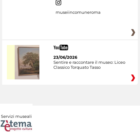
museiincomuneroma
23/06/2026
Sentire e raccontare il museo: Liceo
Classico Torquato Tasso
Servizi museali