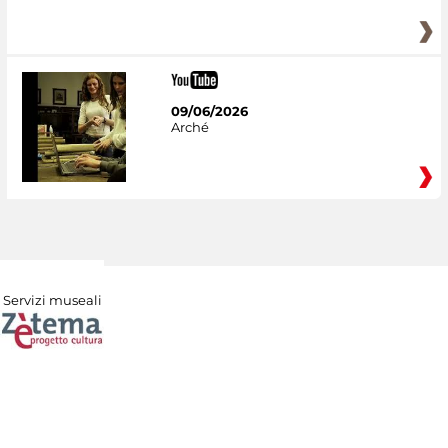
09/06/2026
Arché
Servizi museali