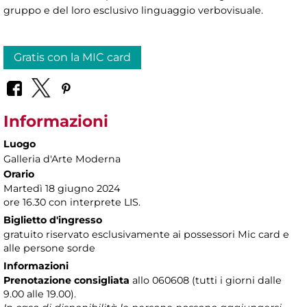
gruppo e del loro esclusivo linguaggio verbovisuale.
Gratis con la MIC card
Informazioni
Luogo
Galleria d'Arte Moderna
Orario
Martedì 18 giugno 2024
ore 16.30 con interprete LIS.
Biglietto d'ingresso
gratuito riservato esclusivamente ai possessori Mic card e
alle persone sorde
Informazioni
Prenotazione consigliata
allo 060608 (tutti i giorni dalle
9.00 alle 19.00).