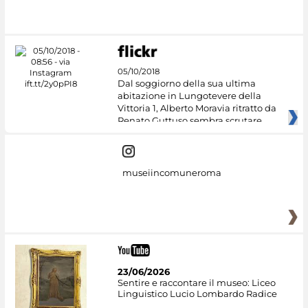
05/10/2018
Dal soggiorno della sua ultima
abitazione in Lungotevere della
Vittoria 1, Alberto Moravia ritratto da
Renato Guttuso sembra scrutare
museiincomuneroma
23/06/2026
Sentire e raccontare il museo: Liceo
Linguistico Lucio Lombardo Radice