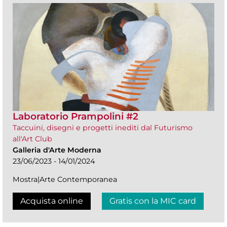
Laboratorio Prampolini #2
Taccuini, disegni e progetti inediti dal Futurismo
all'Art Club
Galleria d'Arte Moderna
23/06/2023 - 14/01/2024
Mostra|Arte Contemporanea
Acquista online
Gratis con la MIC card