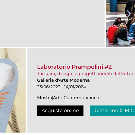
Laboratorio Prampolini #2
Taccuini, disegni e progetti inediti dal Futur
Galleria d'Arte Moderna
23/06/2023 - 14/01/2024
Mostra|Arte Contemporanea
Acquista online
Gratis con la MIC