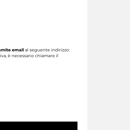
ramite email
al seguente indirizzo:
tiva, è necessario chiamare il