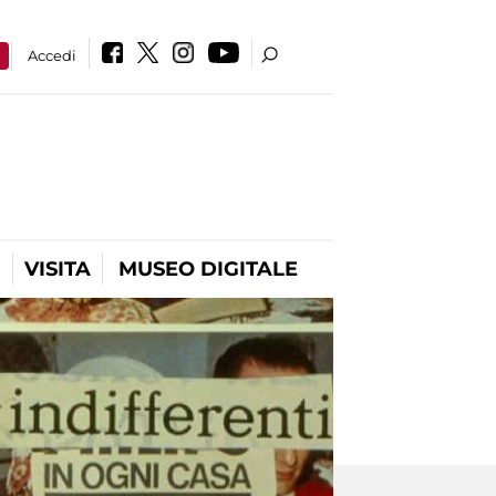
a
Accedi
VISITA
MUSEO DIGITALE