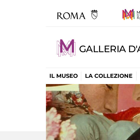
GALLERIA D
IL MUSEO
LA COLLEZIONE