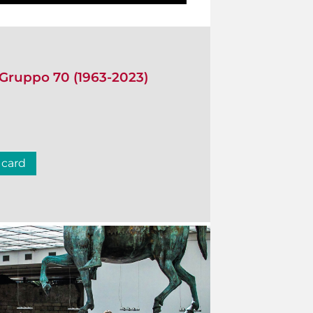
 Gruppo 70 (1963-2023)
 card