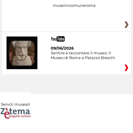
museiincomuneroma
09/06/2026
Sentire e raccontare il museo: il
Museo di Roma a Palazzo Braschi
Servizi museali