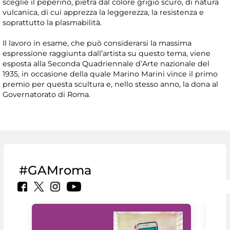
sceglie il peperino, pietra dal colore grigio scuro, di natura
vulcanica, di cui apprezza la leggerezza, la resistenza e
soprattutto la plasmabilità.
Il lavoro in esame, che può considerarsi la massima
espressione raggiunta dall’artista su questo tema, viene
esposta alla Seconda Quadriennale d’Arte nazionale del
1935, in occasione della quale Marino Marini vince il primo
premio per questa scultura e, nello stesso anno, la dona al
Governatorato di Roma.
#GAMroma