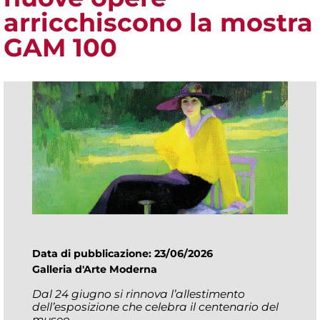
arricchiscono la mostra
GAM 100
Data di pubblicazione: 23/06/2026
Galleria d'Arte Moderna
Dal 24 giugno si rinnova l’allestimento
dell’esposizione che celebra il centenario del
museo