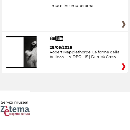
museiincomuneroma
28/05/2026
Robert Mapplethorpe. Le forme della
bellezza - VIDEO LIS | Derrick Cross
Servizi museali