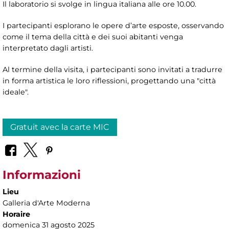
Il laboratorio si svolge in lingua italiana alle ore 10.00.
I partecipanti esplorano le opere d’arte esposte, osservando
come il tema della città e dei suoi abitanti venga
interpretato dagli artisti.
Al termine della visita, i partecipanti sono invitati a tradurre
in forma artistica le loro riflessioni, progettando una "città
ideale".
Gratuit avec la carte MIC
Informazioni
Lieu
Galleria d'Arte Moderna
Horaire
domenica 31 agosto 2025