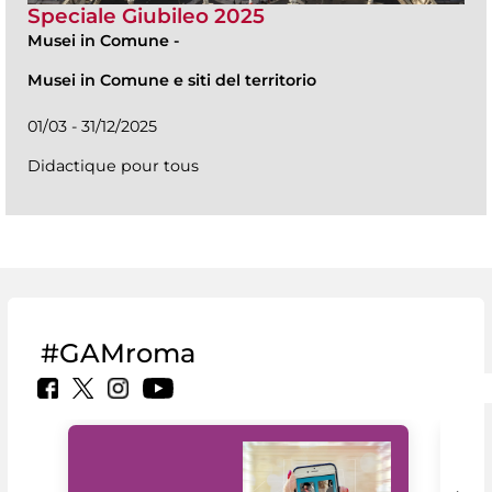
Speciale Giubileo 2025
Musei in Comune
-
Musei in Comune e siti del territorio
01/03 - 31/12/2025
Didactique pour tous
#GAMroma