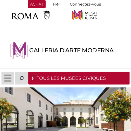
ACHAT
Connectez-Vous
GALLERIA D'ARTE MODERNA
TOUS LES MUSÉES CIVIQUES