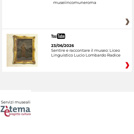
museiincomuneroma
23/06/2026
Sentire e raccontare il museo: Liceo
Linguistico Lucio Lombardo Radice
Servizi museali