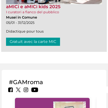
aMICi e aMICi kids 2025
I curatori a fianco del pubblico
Musei in Comune
05/01 - 31/12/2025
Didactique pour tous
Gratuit avec la carte MIC
#GAMroma