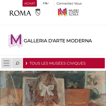
ACHAT
Connectez-Vous
GALLERIA D'ARTE MODERNA
TOUS LES MUSÉES CIVIQUES