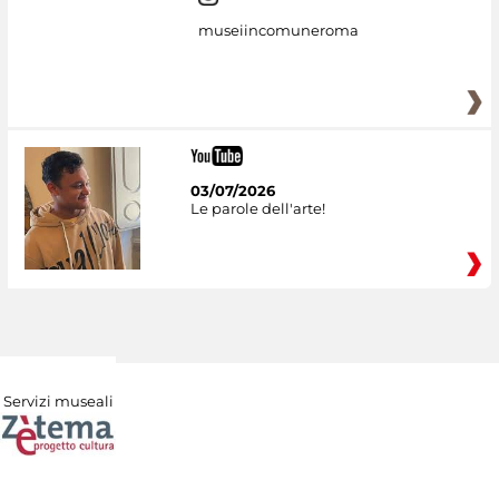
museiincomuneroma
03/07/2026
Le parole dell'arte!
Servizi museali