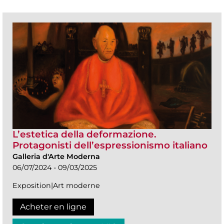
L’estetica della deformazione.
Protagonisti dell’espressionismo italiano
Galleria d'Arte Moderna
06/07/2024 - 09/03/2025
Exposition|Art moderne
Acheter en ligne