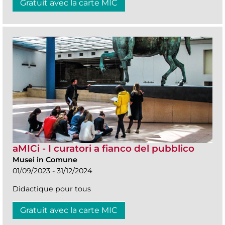
Gratuit avec la carte MIC
aMICi - I curatori a fianco del pubblico
Musei in Comune
01/09/2023 - 31/12/2024
Didactique pour tous
Gratuit avec la carte MIC