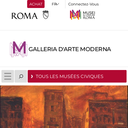
ACHAT
Connectez-Vous
GALLERIA D'ARTE MODERNA
TOUS LES MUSÉES CIVIQUES