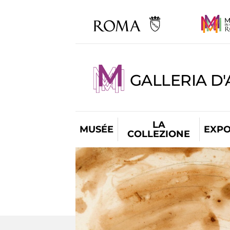
GALLERIA D
LA
MUSÉE
EXPO
COLLEZIONE