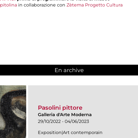
pitolina
in collaborazione con
Zètema Progetto Cultura
En archive
Pasolini pittore
Galleria d'Arte Moderna
29/10/2022 - 04/06/2023
Exposition|Art contemporain