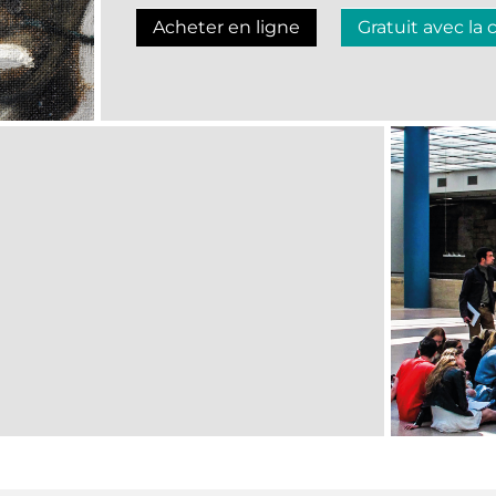
Acheter en ligne
Gratuit avec la 