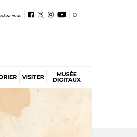
ectez-Vous
MUSÉE
DRIER
VISITER
DIGITAUX