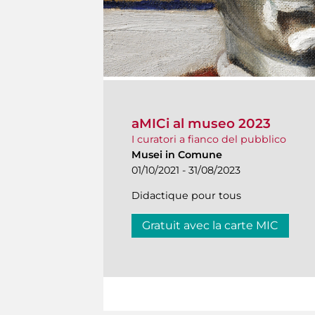
aMICi al museo 2023
I curatori a fianco del pubblico
Musei in Comune
01/10/2021 - 31/08/2023
Didactique pour tous
Gratuit avec la carte MIC